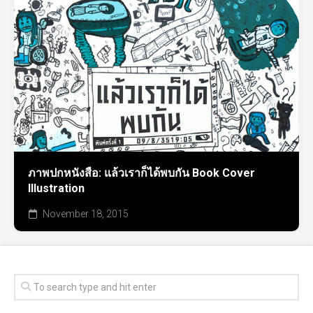
ภาพปกหนังสือ: แล้วเราก็ได้พบกัน Book Cover
Illustration
November 18, 2015