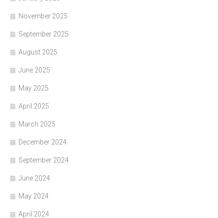
November 2025
September 2025
August 2025
June 2025
May 2025
April 2025
March 2025
December 2024
September 2024
June 2024
May 2024
April 2024